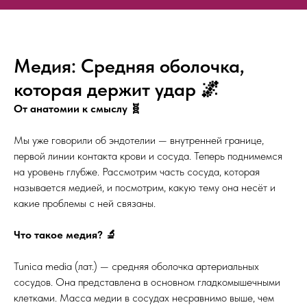
Медия: Средняя оболочка,
которая держит удар 🌌
От анатомии к смыслу 🧬
Мы уже говорили об эндотелии — внутренней границе,
первой линии контакта крови и сосуда. Теперь поднимемся
на уровень глубже. Рассмотрим часть сосуда, которая
называется медией, и посмотрим, какую тему она несёт и
какие проблемы с ней связаны.
Что такое медия? 🔬
Tunica media (лат.) — средняя оболочка артериальных
сосудов. Она представлена в основном гладкомышечными
клетками. Масса медии в сосудах несравнимо выше, чем