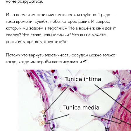
но не разрушаться.
И за всем этим стоит миазматическая глубина 4 ряда —
тема времени, судьбы, неба, которое давит. И вопрос,
который мы задаём в терапии: «Что в вашей жизни давит
сверху? Что стало невыносимым? Что вы не можете
растянуть, принять, отпустить?»
Потому что вернуть эластичность сосудам можно только
тогда, когда мы вернём пластику жизни 🌱.