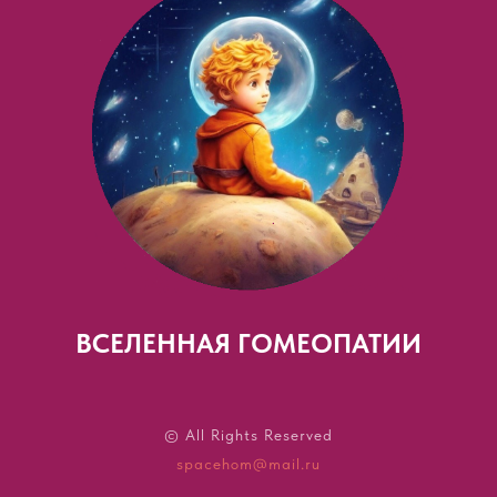
ВСЕЛЕННАЯ ГОМЕОПАТИИ
© All Rights Reserved
spacehom@mail.ru