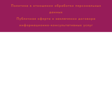
Политика в отношении обработки персональных
данных
Публичная оферта о заключении договора
информационно-консультативных услуг