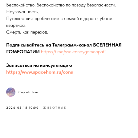
Беспокойство, беспокойство по поводу безопасности.
Неугомонность.
Путешествия, пребывание с семьей в дороге, убогая
квартира.
Смерть как переход.
Подписывайтесь на Телеграмм-канал ВСЕЛЕННАЯ
ГОМЕОПАТИИ
https://t.me/vselennaygomeopatii
Записаться на консультацию
https://www.spacehom.ru/cons
Сергей Hom
2026-05-15 10:00
ЖИВОТНЫЕ