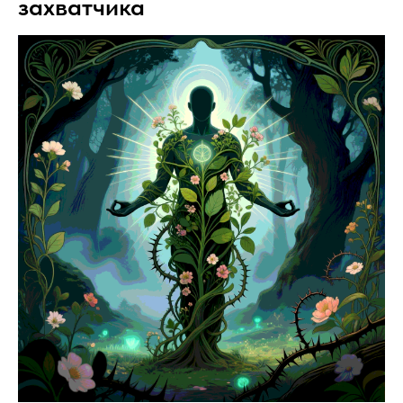
захватчика