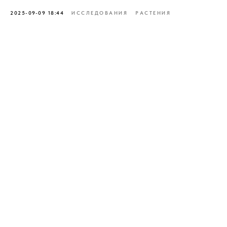
2025-09-09 18:44
ИССЛЕДОВАНИЯ
РАСТЕНИЯ