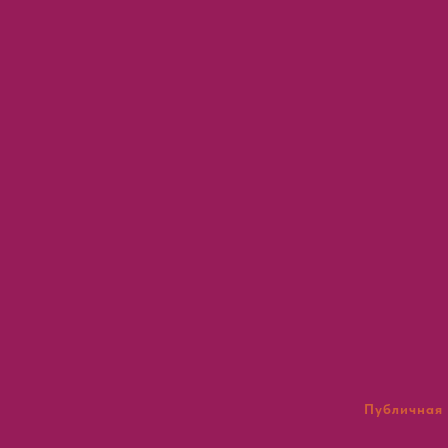
Публичная 