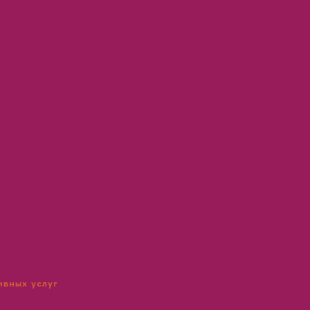
ивных услуг