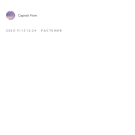
Сергей Hom
2025-11-13 12:24
РАСТЕНИЯ