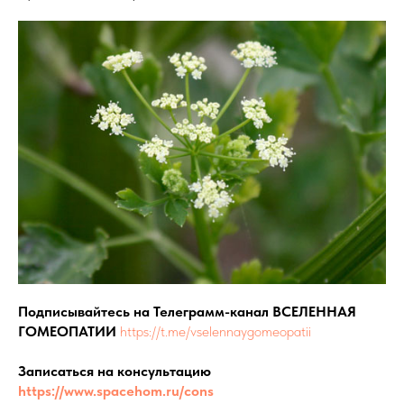
Подписывайтесь на Телеграмм-канал ВСЕЛЕННАЯ
ГОМЕОПАТИИ
https://t.me/vselennaygomeopatii
Записаться на консультацию
https://www.spacehom.ru/cons