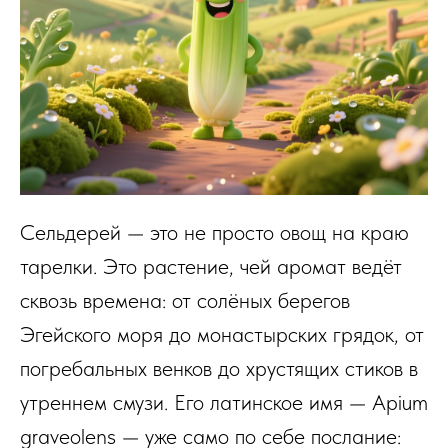
Сельдерей — это не просто овощ на краю
тарелки. Это растение, чей аромат ведёт
сквозь времена: от солёных берегов
Эгейского моря до монастырских грядок, от
погребальных венков до хрустящих стиков в
утреннем смузи. Его латинское имя — Apium
graveolens — уже само по себе послание: