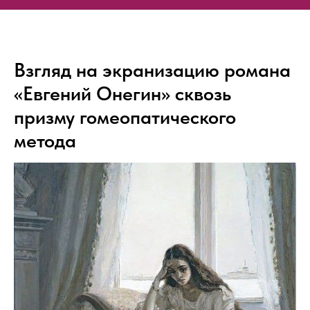
Взгляд на экранизацию романа
«Евгений Онегин» сквозь
призму гомеопатического
метода