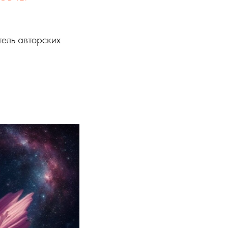
тель авторских