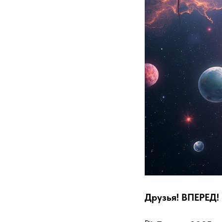
Друзья! ВПЕРЕД!