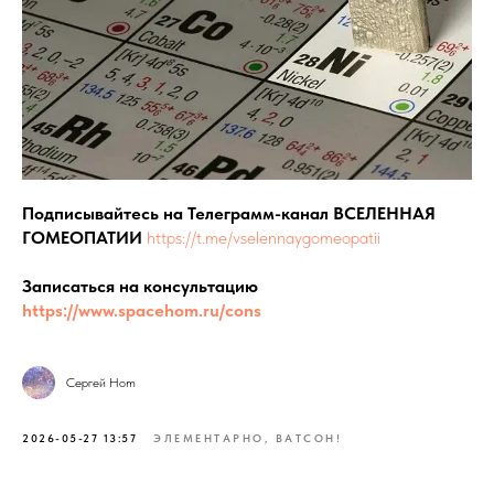
Подписывайтесь на Телеграмм-канал ВСЕЛЕННАЯ
ГОМЕОПАТИИ
https://t.me/vselennaygomeopatii
Записаться на консультацию
https://www.spacehom.ru/cons
Сергей Hom
2026-05-27 13:57
ЭЛЕМЕНТАРНО, ВАТСОН!