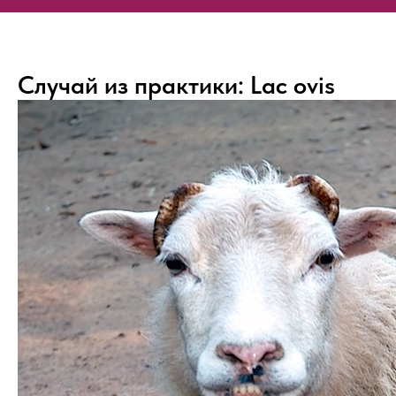
Случай из практики: Lac ovis