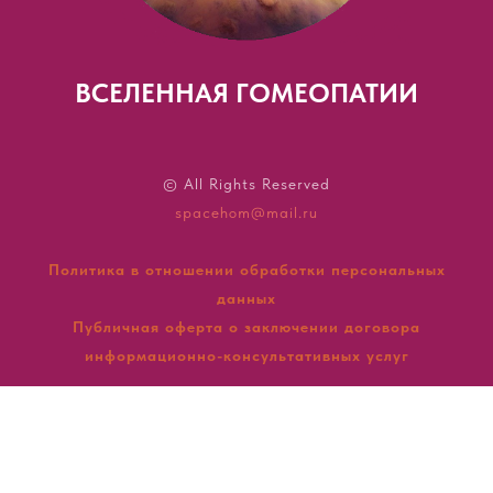
ВСЕЛЕННАЯ ГОМЕОПАТИИ
© All Rights Reserved
spacehom@mail.ru
Политика в отношении обработки персональных
данных
Публичная оферта о заключении договора
информационно-консультативных услуг