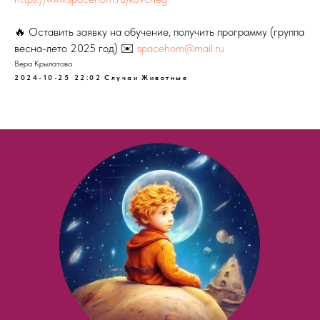
🔥 Оставить заявку на обучение, получить программу (группа
весна-лето 2025 год) ✉️
spacehom@mail.ru
Вера Крылатова
2024-10-25 22:02
Случаи
Животные