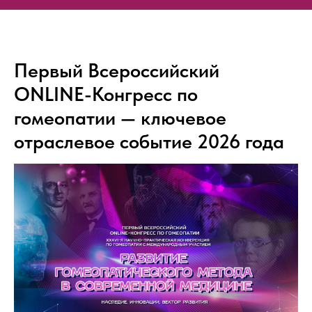
Первый Всероссийский
ONLINE-Конгресс по
гомеопатии — ключевое
отраслевое событие 2026 года