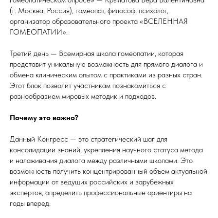
(г. Москва, Россия), гомеопат, философ, психолог,
организатор образовательного проекта «ВСЕЛЕННАЯ
ГОМЕОПАТИИ».
Третий день — Всемирная школа гомеопатии, которая
представит уникальную возможность для прямого диалога и
обмена клиническим опытом с практиками из разных стран.
Этот блок позволит участникам познакомиться с
разнообразием мировых методик и подходов.
Почему это важно?
Данный Конгресс — это стратегический шаг для
консолидации знаний, укрепления научного статуса метода
и налаживания диалога между различными школами. Это
возможность получить концентрированный объем актуальной
информации от ведущих российских и зарубежных
экспертов, определить профессиональные ориентиры на
годы вперед.