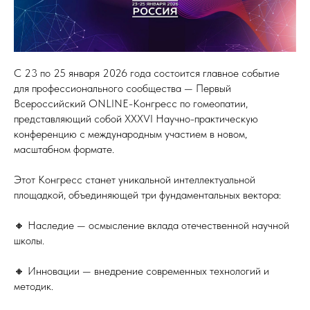
С 23 по 25 января 2026 года состоится главное событие
для профессионального сообщества — Первый
Всероссийский ONLINE-Конгресс по гомеопатии,
представляющий собой XXXVI Научно-практическую
конференцию с международным участием в новом,
масштабном формате.
Этот Конгресс станет уникальной интеллектуальной
площадкой, объединяющей три фундаментальных вектора:
🔸 Наследие — осмысление вклада отечественной научной
школы.
🔸 Инновации — внедрение современных технологий и
методик.