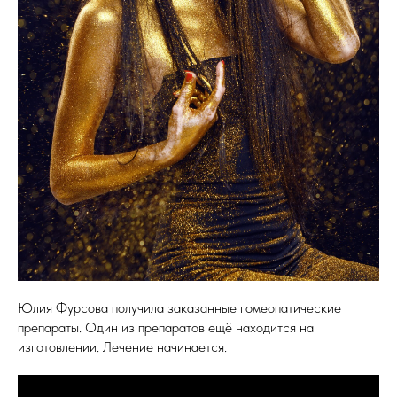
Юлия Фурсова получила заказанные гомеопатические
препараты. Один из препаратов ещё находится на
изготовлении. Лечение начинается.