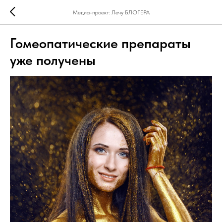
Медиа-проект: Лечу БЛОГЕРА
Гомеопатические препараты
уже получены