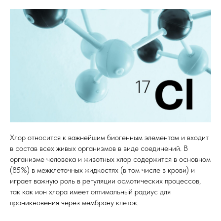
Хлор относится к важнейшим биогенным элементам и входит
в состав всех живых организмов в виде соединений. В
организме человека и животных хлор содержится в основном
(85%) в межклеточных жидкостях (в том числе в крови) и
играет важную роль в регуляции осмотических процессов,
так как ион хлора имеет оптимальный радиус для
проникновения через мембрану клеток.