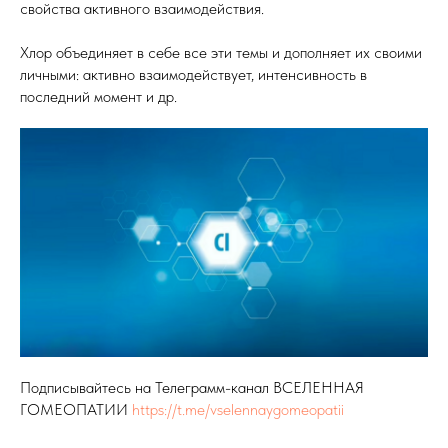
свойства активного взаимодействия.
Хлор объединяет в себе все эти темы и дополняет их своими
личными: активно взаимодействует, интенсивность в
последний момент и др.
Подписывайтесь на Телеграмм-канал ВСЕЛЕННАЯ
ГОМЕОПАТИИ
https://t.me/vselennaygomeopatii