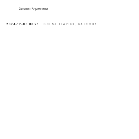
Евгения Кириллина
2024-12-03 00:21
ЭЛЕМЕНТАРНО, ВАТСОН!