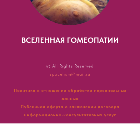
ВСЕЛЕННАЯ ГОМЕОПАТИИ
© All Rights Reserved
spacehom@mail.ru
Политика в отношении обработки персональных
данных
Публичная оферта о заключении договора
информационно-консультативных услуг