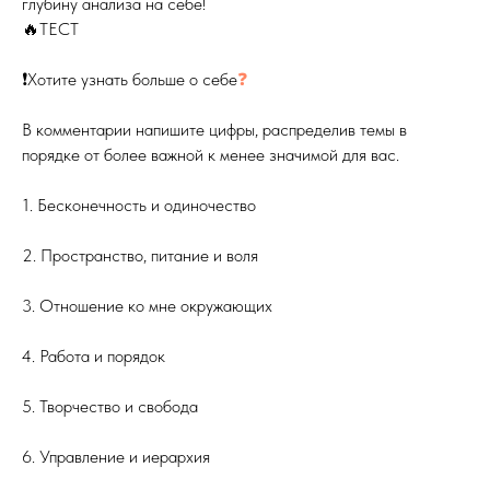
глубину анализа на себе!
🔥ТЕСТ
❗️Хотите узнать больше о себе
❓
В комментарии напишите цифры, распределив темы в
порядке от более важной к менее значимой для вас.
1. Бесконечность и одиночество
2. Пространство, питание и воля
3. Отношение ко мне окружающих
4. Работа и порядок
5. Творчество и свобода
6. Управление и иерархия