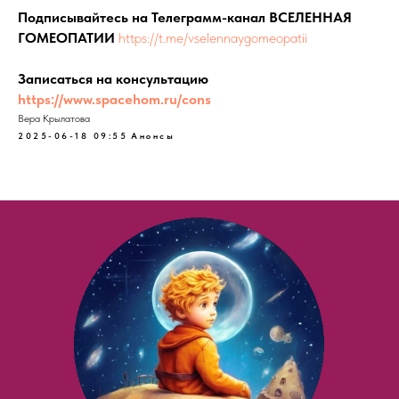
Подписывайтесь на Телеграмм-канал ВСЕЛЕННАЯ
ГОМЕОПАТИИ
https://t.me/vselennaygomeopatii
Записаться на консультацию
https://www.spacehom.ru/cons
Вера Крылатова
2025-06-18 09:55
Анонсы