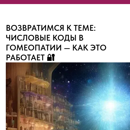
ВОЗВРАТИМСЯ К ТЕМЕ:
ЧИСЛОВЫЕ КОДЫ В
ГОМЕОПАТИИ — КАК ЭТО
РАБОТАЕТ 🔐